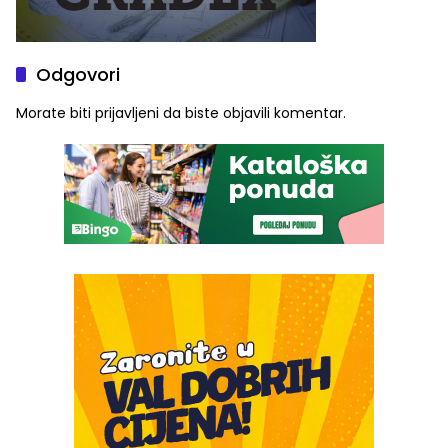
Odgovori
Morate biti
prijavljeni
da biste objavili komentar.