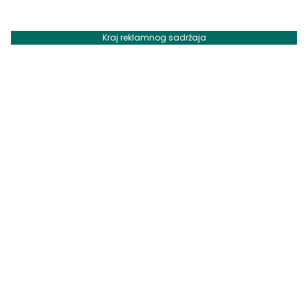
Kraj reklamnog sadržaja