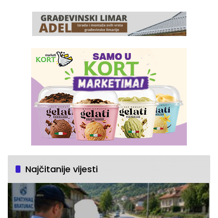
Najčitanije vijesti