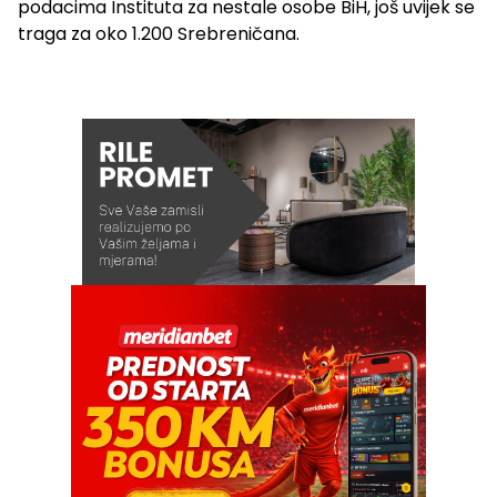
podacima Instituta za nestale osobe BiH, još uvijek se
traga za oko 1.200 Srebreničana.