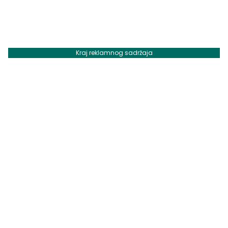
Kraj reklamnog sadržaja