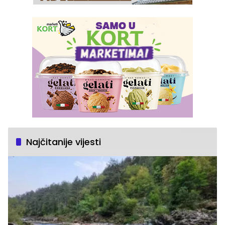
Najčitanije vijesti