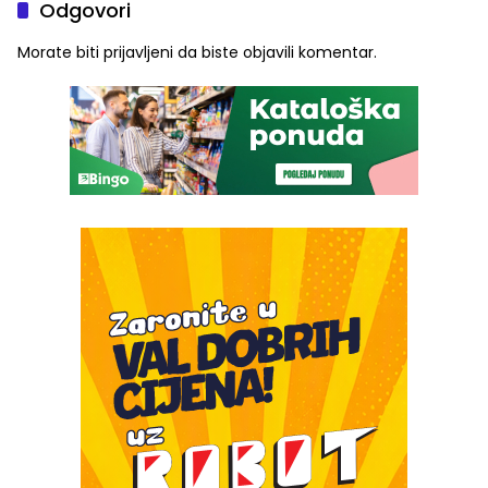
Odgovori
Morate biti
prijavljeni
da biste objavili komentar.