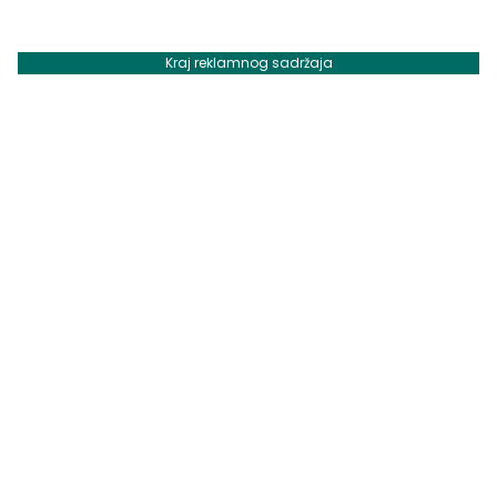
Kraj reklamnog sadržaja