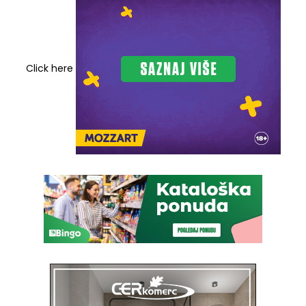
Click here