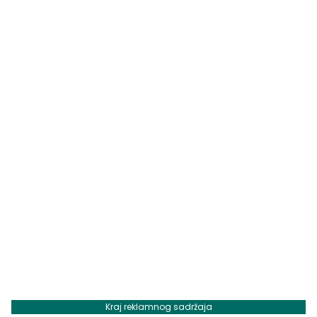
Kraj reklamnog sadržaja