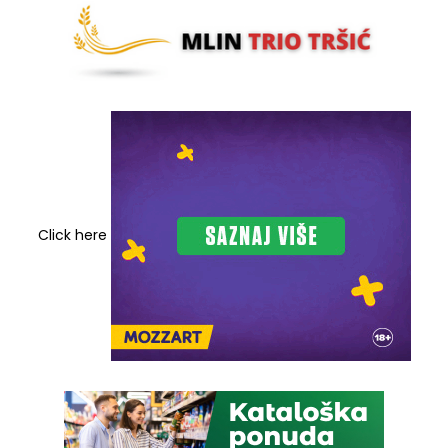
Click here