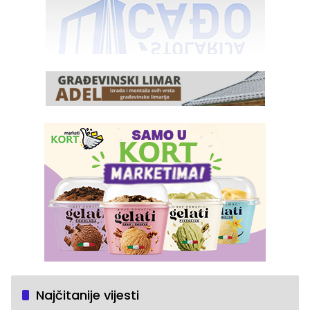
Najčitanije vijesti