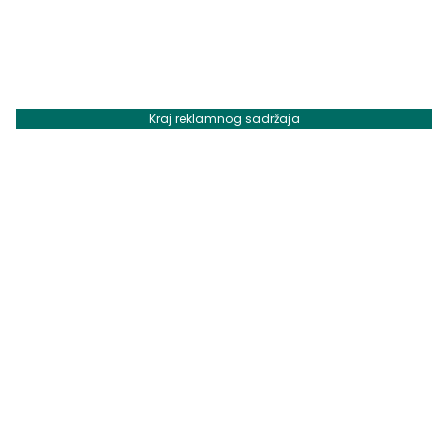
Kraj reklamnog sadržaja