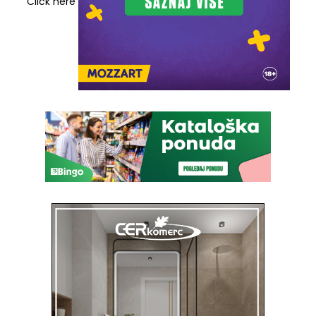
Click here