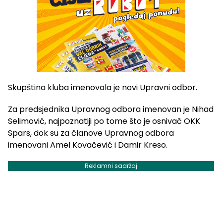
Skupština kluba imenovala je novi Upravni odbor.
Za predsjednika Upravnog odbora imenovan je Nihad
Selimović, najpoznatiji po tome što je osnivač OKK
Spars, dok su za članove Upravnog odbora
imenovani Amel Kovačević i Damir Kreso.
Reklamni sadržaj