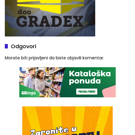
Odgovori
Morate biti
prijavljeni
da biste objavili komentar.