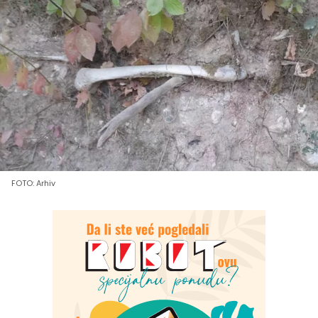
FOTO: Arhiv