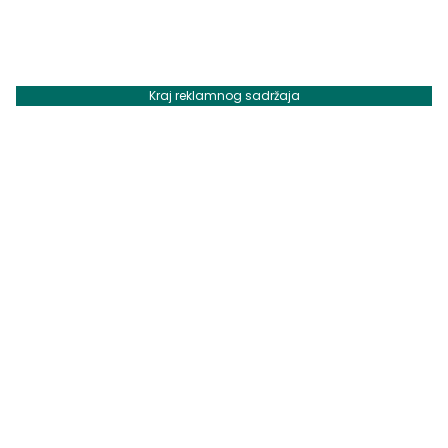
Kraj reklamnog sadržaja