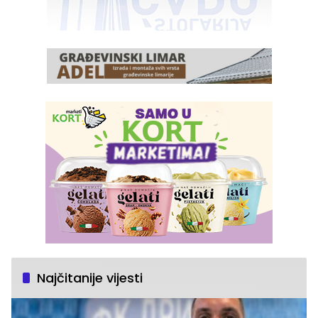
Najčitanije vijesti