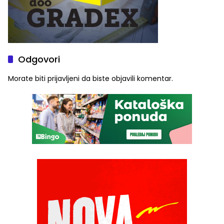
Odgovori
Morate biti
prijavljeni
da biste objavili komentar.