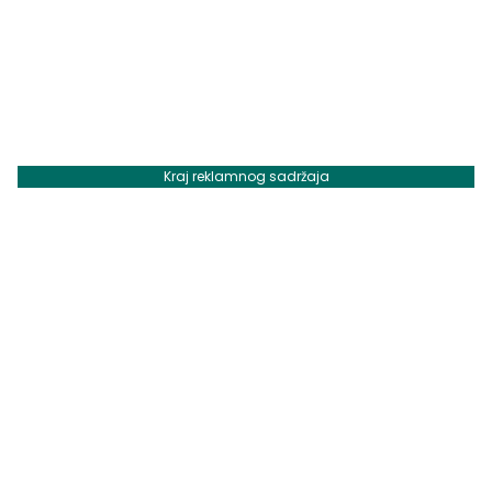
Kraj reklamnog sadržaja