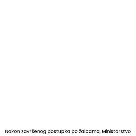
Nakon završenog postupka po žalbama, Ministarstvo