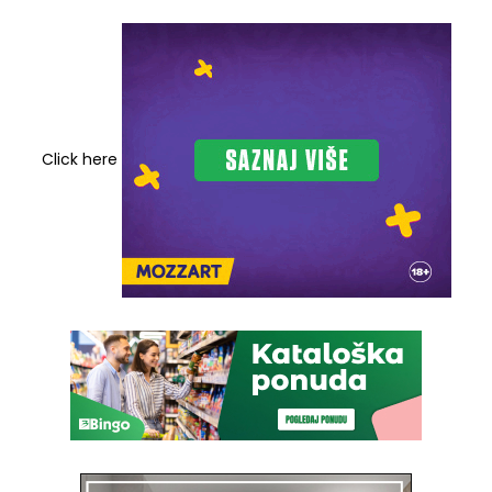
Click here