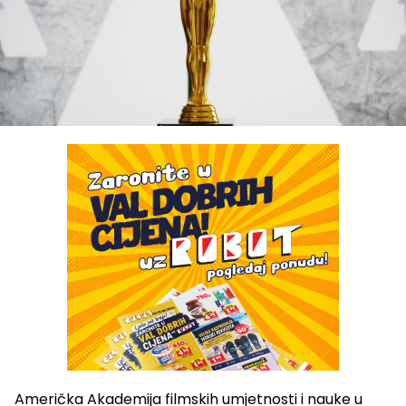
Američka Akademija filmskih umjetnosti i nauke u