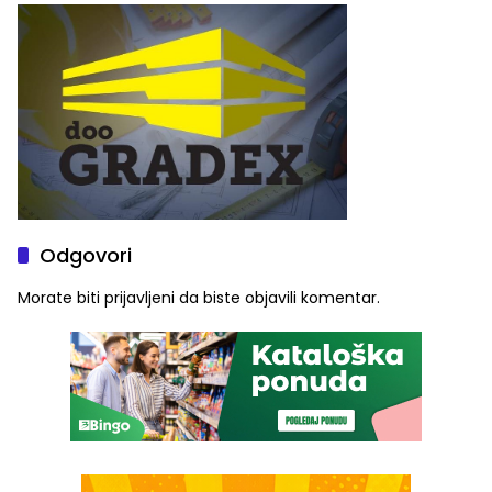
Graše
Odgovori
Morate biti
prijavljeni
da biste objavili komentar.