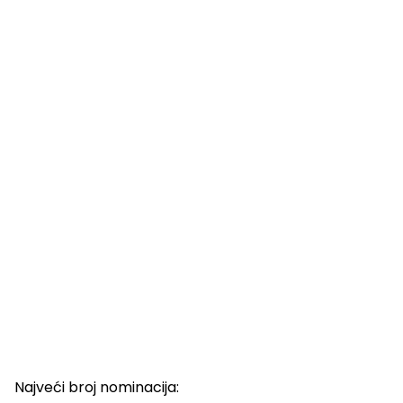
Najveći broj nominacija: