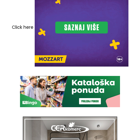
Click here