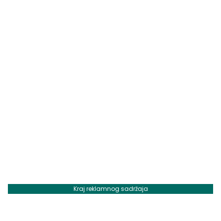
Kraj reklamnog sadržaja