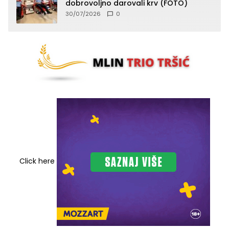
dobrovoljno darovali krv (FOTO)
30/07/2026
0
Click here