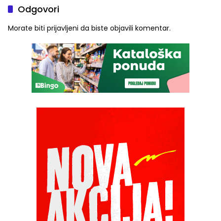
Odgovori
Morate biti
prijavljeni
da biste objavili komentar.