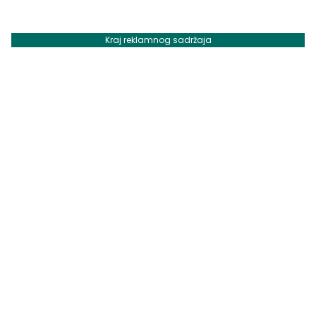
Kraj reklamnog sadržaja