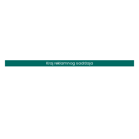
Kraj reklamnog sadržaja