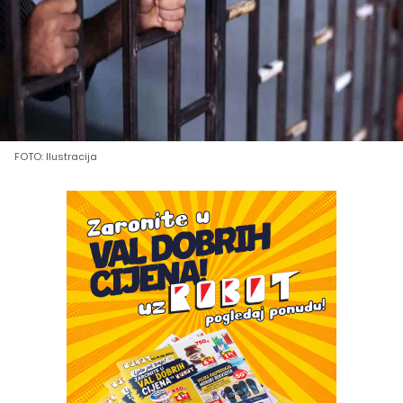
FOTO: Ilustracija