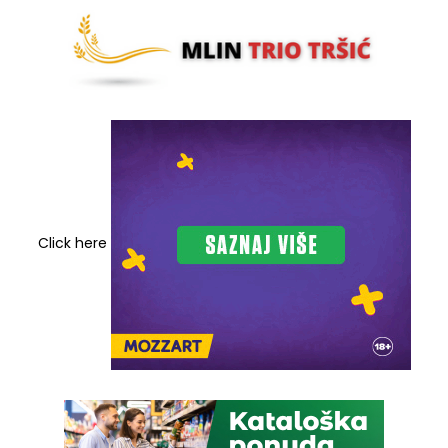
Click here