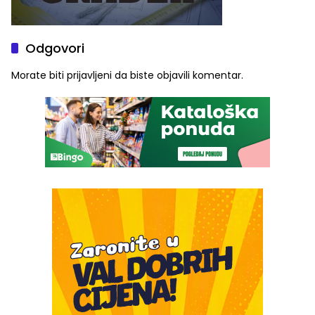
Odgovori
Morate biti
prijavljeni
da biste objavili komentar.