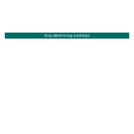
Kraj reklamnog sadržaja