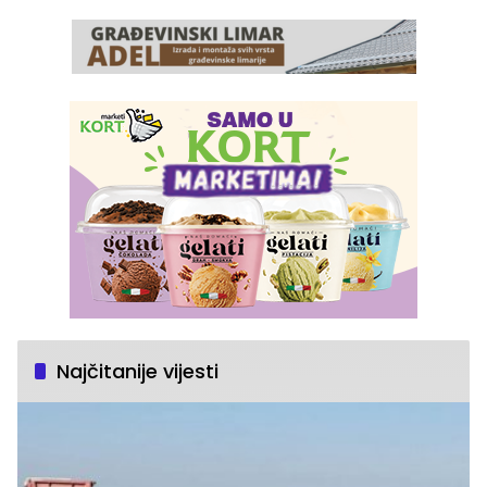
Najčitanije vijesti