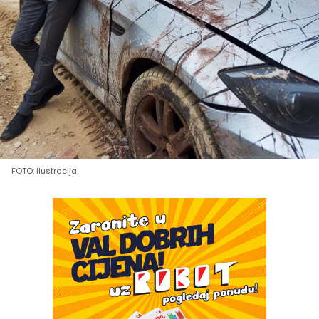
FOTO: Ilustracija