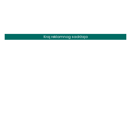
Kraj reklamnog sadržaja