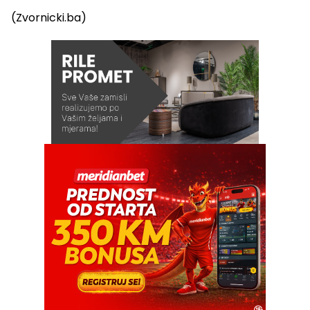
(Zvornicki.ba)