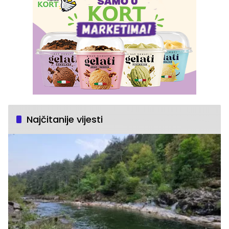
Najčitanije vijesti