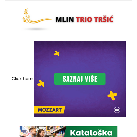
Click here