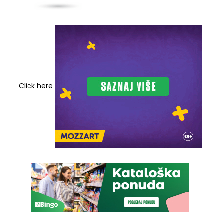
Click here