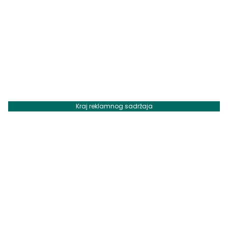
Kraj reklamnog sadržaja