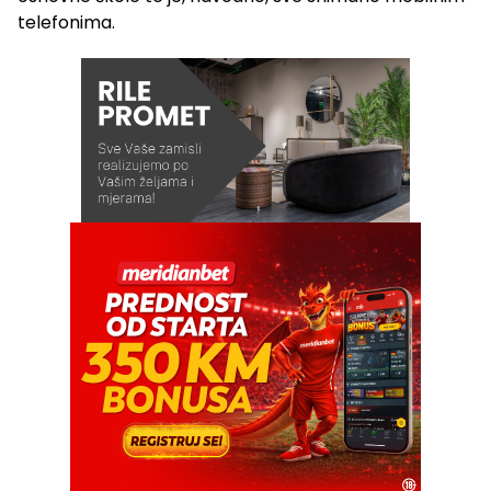
telefonima.