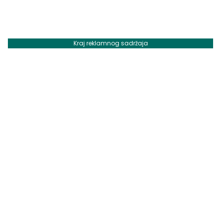
Kraj reklamnog sadržaja