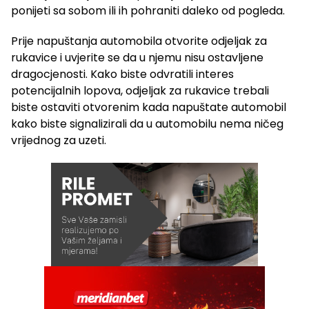
ponijeti sa sobom ili ih pohraniti daleko od pogleda.
Prije napuštanja automobila otvorite odjeljak za
rukavice i uvjerite se da u njemu nisu ostavljene
dragocjenosti. Kako biste odvratili interes
potencijalnih lopova, odjeljak za rukavice trebali
biste ostaviti otvorenim kada napuštate automobil
kako biste signalizirali da u automobilu nema ničeg
vrijednog za uzeti.