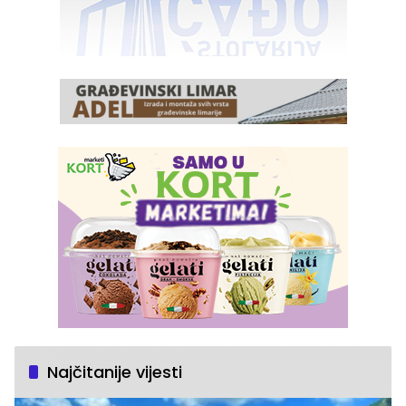
Najčitanije vijesti