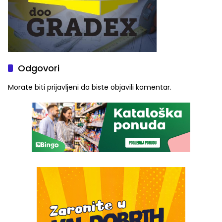
Odgovori
Morate biti
prijavljeni
da biste objavili komentar.