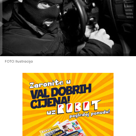
FOTO: Ilustracija