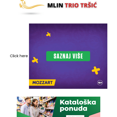
Click here