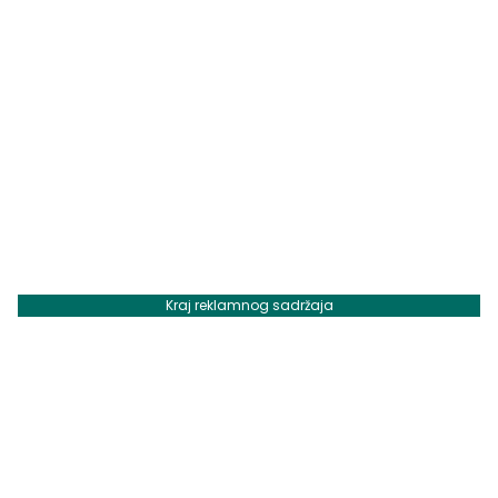
Kraj reklamnog sadržaja