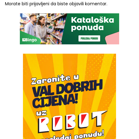
Morate biti
prijavljeni
da biste objavili komentar.