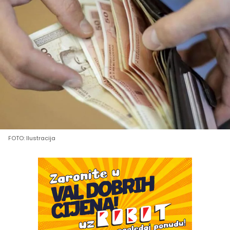
FOTO: Ilustracija