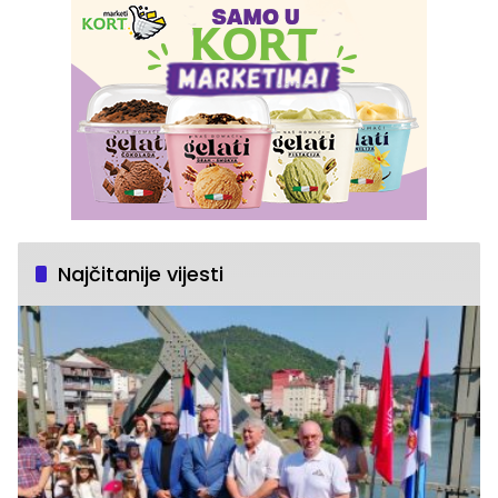
Najčitanije vijesti