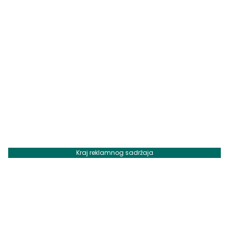
Kraj reklamnog sadržaja