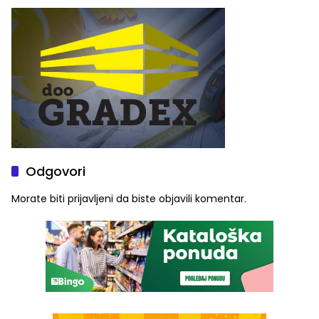
Graše
Odgovori
Morate biti
prijavljeni
da biste objavili komentar.