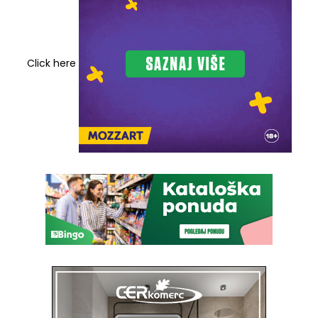
Click here