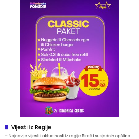
Vijesti iz Regije
– Najnovije vijesti i aktuelnosti iz regije Birač i susjednih opština.