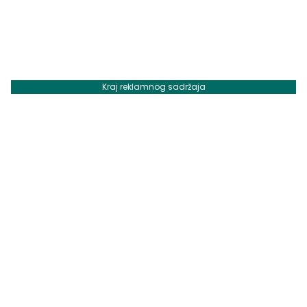
Kraj reklamnog sadržaja