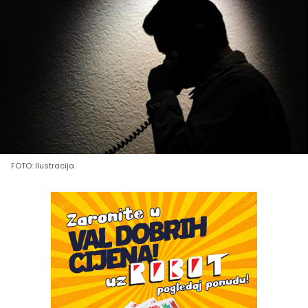
FOTO: Ilustracija