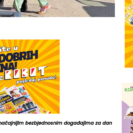
 značajnijim bezbjednosnim događajima za dan