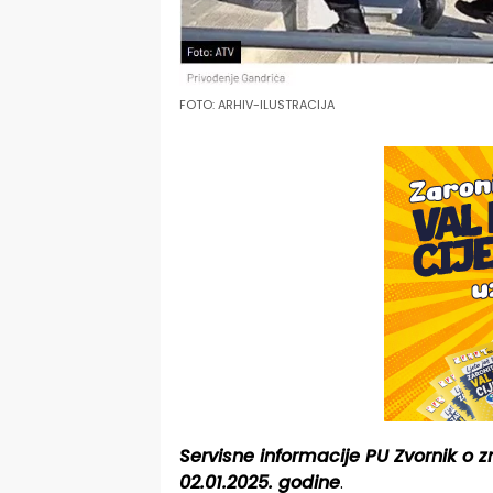
FOTO: ARHIV-ILUSTRACIJA
Servisne informacije PU Zvornik o
02.01.2025. godine
.