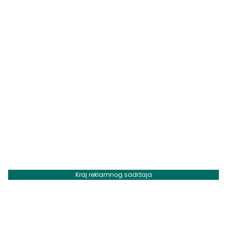
Kraj reklamnog sadržaja