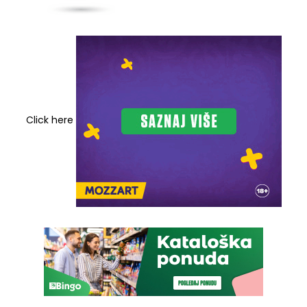
Click here