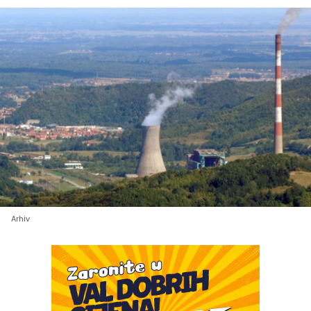
Arhiv