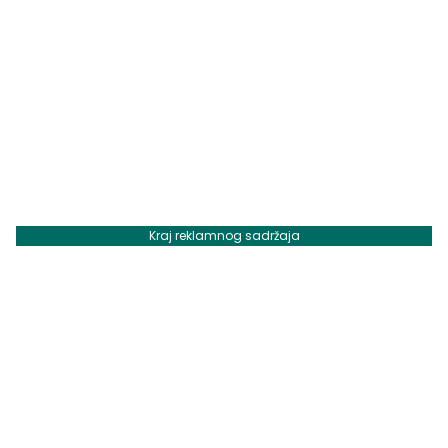
Kraj reklamnog sadržaja