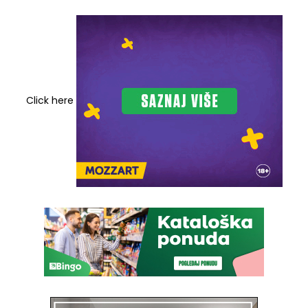
Click here