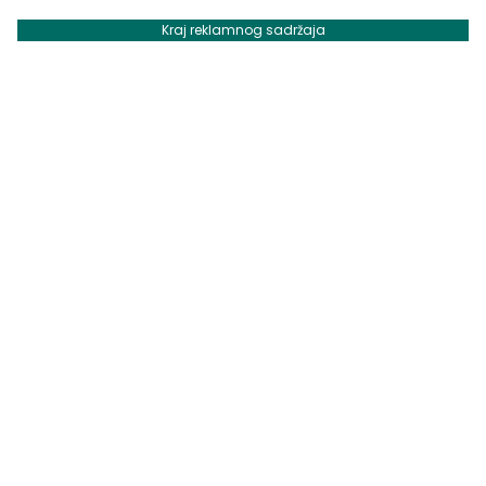
Kraj reklamnog sadržaja