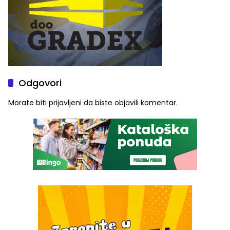
Odgovori
Morate biti
prijavljeni
da biste objavili komentar.