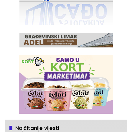
Najčitanije vijesti