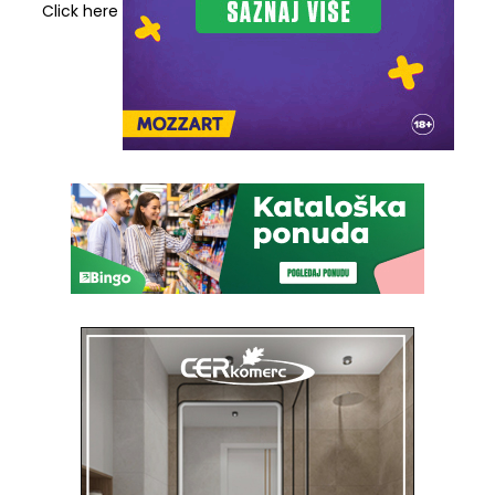
Click here