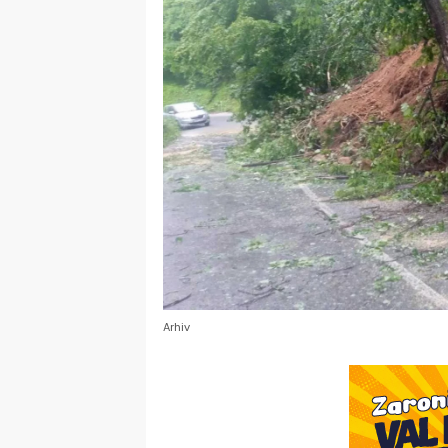
Arhiv