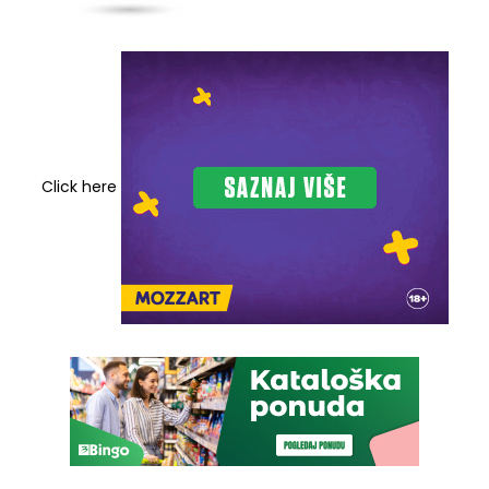
Click here