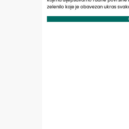
zelenilo koje je obavezan ukras sva