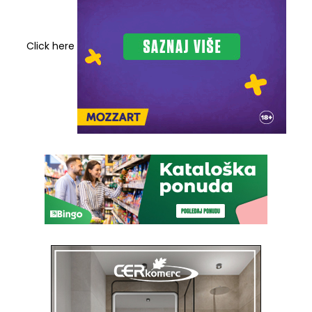
Click here