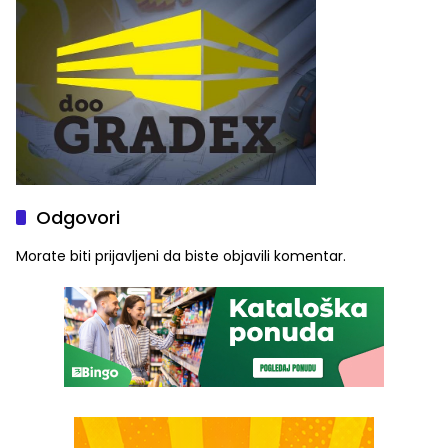
Odgovori
Morate biti
prijavljeni
da biste objavili komentar.