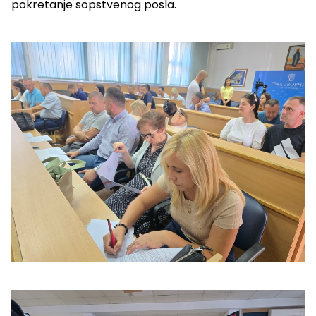
pokretanje sopstvenog posla.