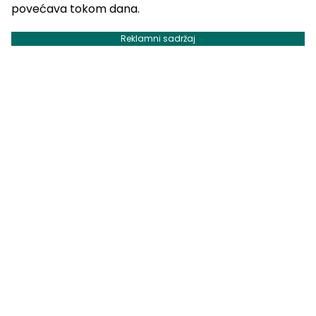
povećava tokom dana.
Reklamni sadržaj