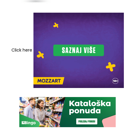
Click here