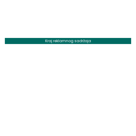
Kraj reklamnog sadržaja