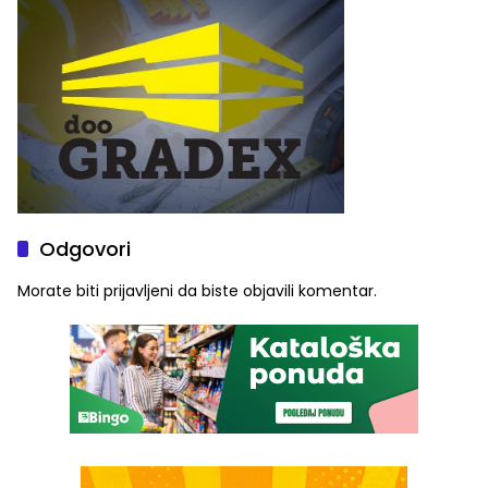
Graše
Odgovori
Morate biti
prijavljeni
da biste objavili komentar.