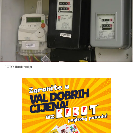
FOTO: Ilustracija