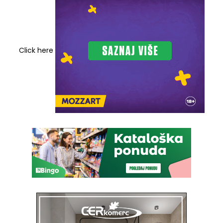
Click here