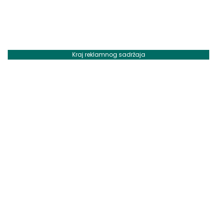
Kraj reklamnog sadržaja