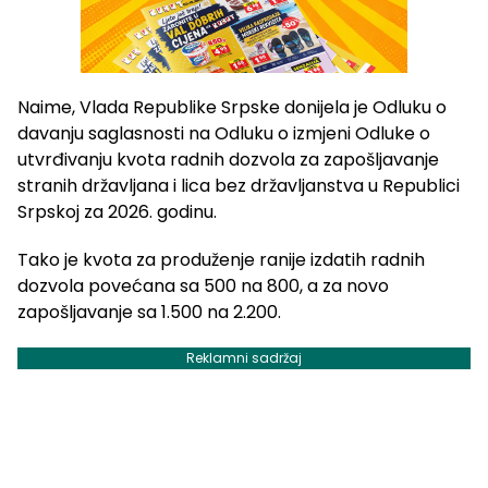
Naime, Vlada Republike Srpske donijela je Odluku o
davanju saglasnosti na Odluku o izmjeni Odluke o
utvrđivanju kvota radnih dozvola za zapošljavanje
stranih državljana i lica bez državljanstva u Republici
Srpskoj za 2026. godinu.
Tako je kvota za produženje ranije izdatih radnih
dozvola povećana sa 500 na 800, a za novo
zapošljavanje sa 1.500 na 2.200.
Reklamni sadržaj