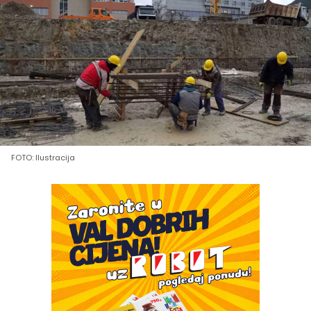
FOTO: Ilustracija