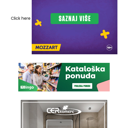
Click here