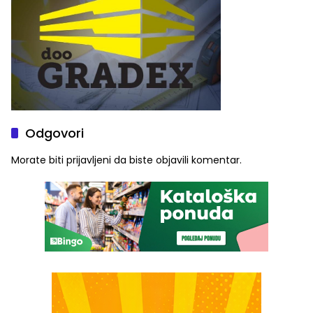
Odgovori
Morate biti
prijavljeni
da biste objavili komentar.