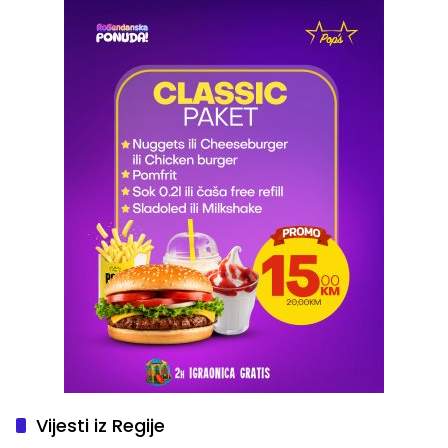
Vijesti iz Regije