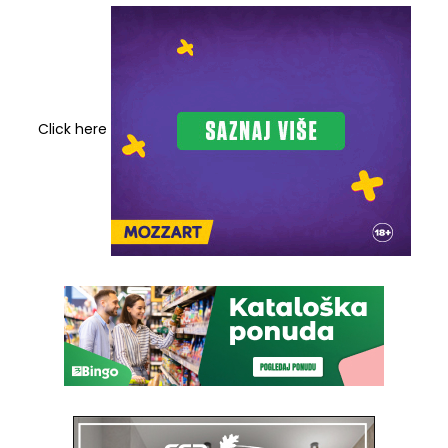
Click here