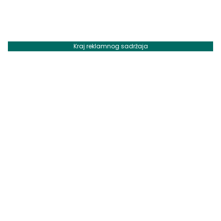
Kraj reklamnog sadržaja