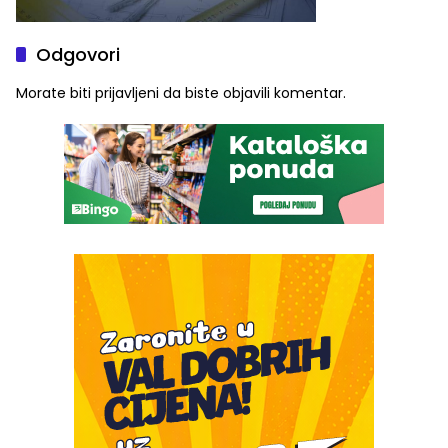
Odgovori
Morate biti
prijavljeni
da biste objavili komentar.