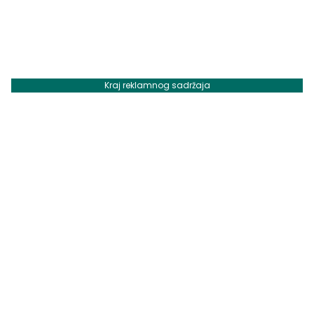
Kraj reklamnog sadržaja