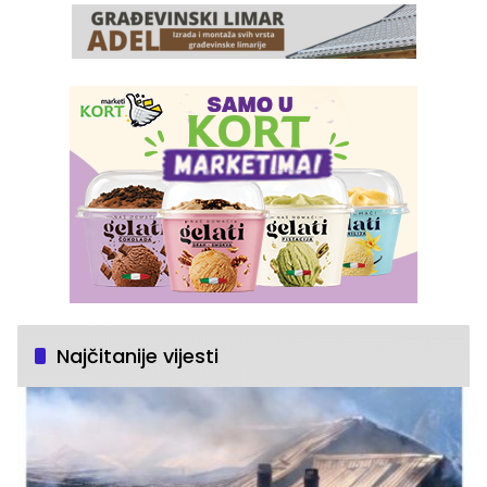
Najčitanije vijesti