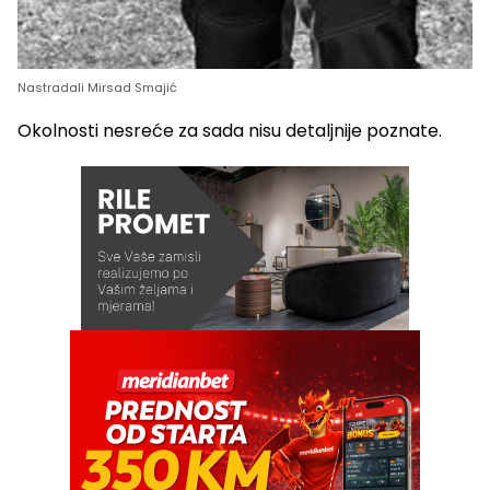
Nastradali Mirsad Smajić
Okolnosti nesreće za sada nisu detaljnije poznate.