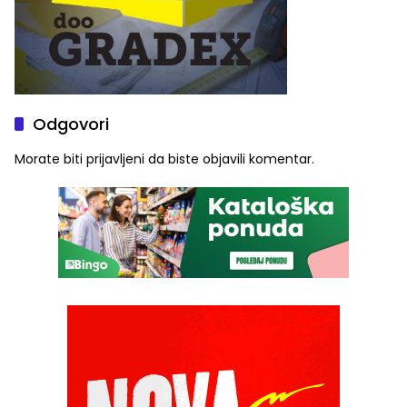
Odgovori
Morate biti
prijavljeni
da biste objavili komentar.