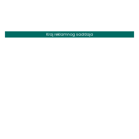
Kraj reklamnog sadržaja