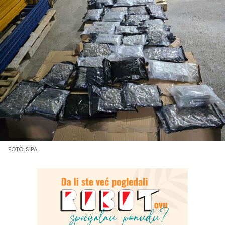
FOTO: SIPA