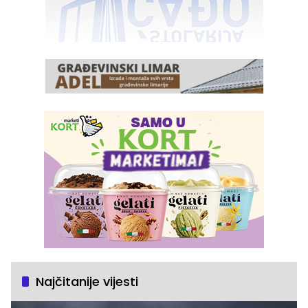
Najčitanije vijesti