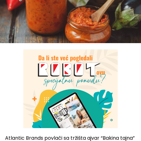
Atlantic Brands povlači sa tržišta ajvar “Bakina tajna”