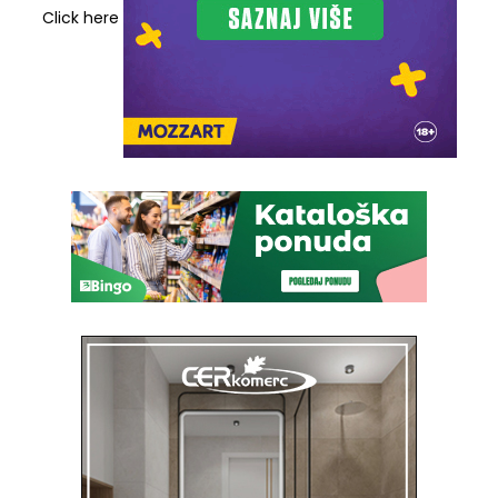
Click here