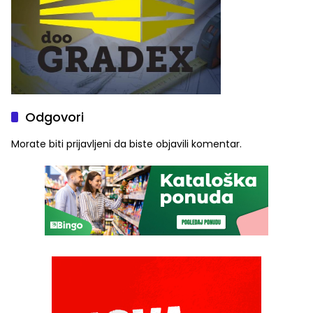
Odgovori
Morate biti
prijavljeni
da biste objavili komentar.