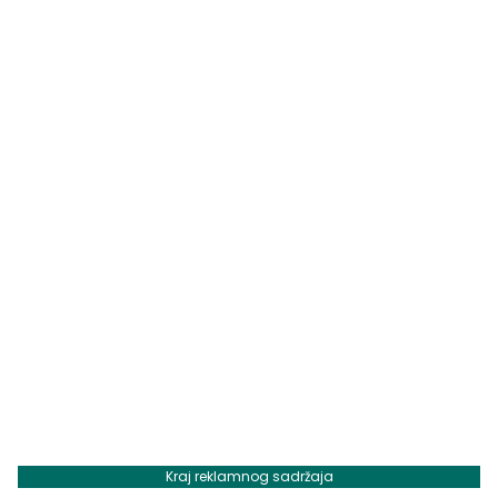
Kraj reklamnog sadržaja