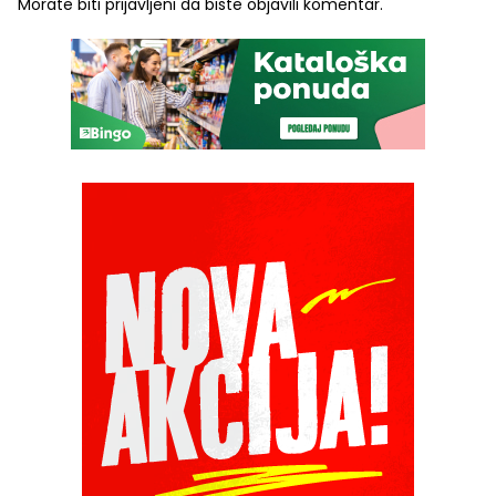
Morate biti
prijavljeni
da biste objavili komentar.