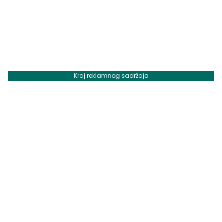
Kraj reklamnog sadržaja