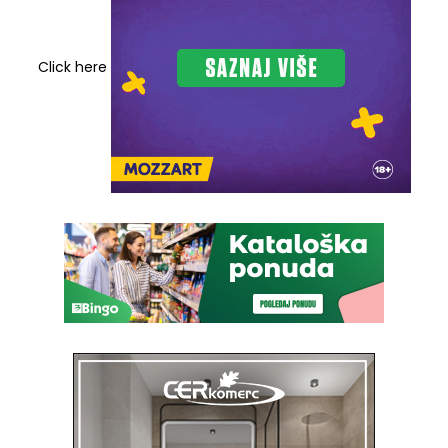
Click here