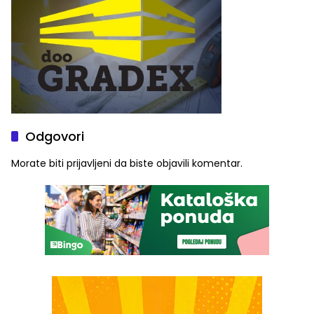
Odgovori
Morate biti
prijavljeni
da biste objavili komentar.