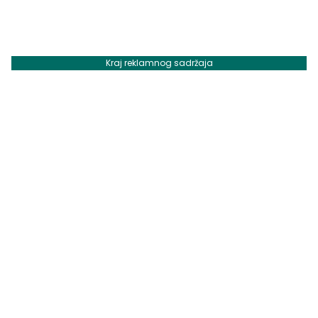
Kraj reklamnog sadržaja