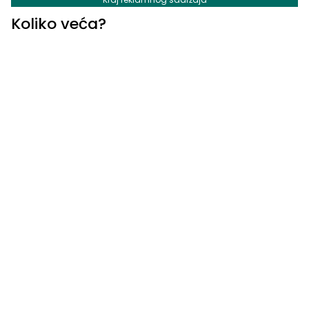
Koliko veća?