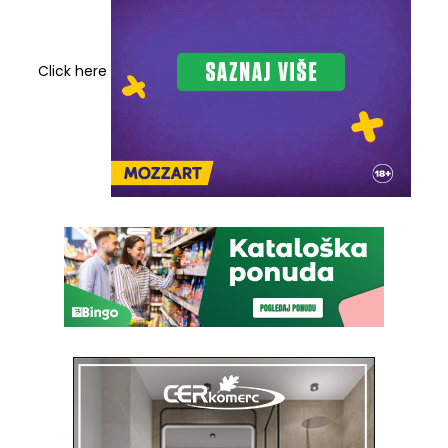
Click here