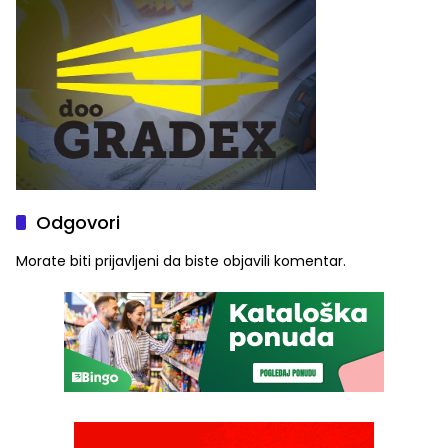
Odgovori
Morate biti
prijavljeni
da biste objavili komentar.