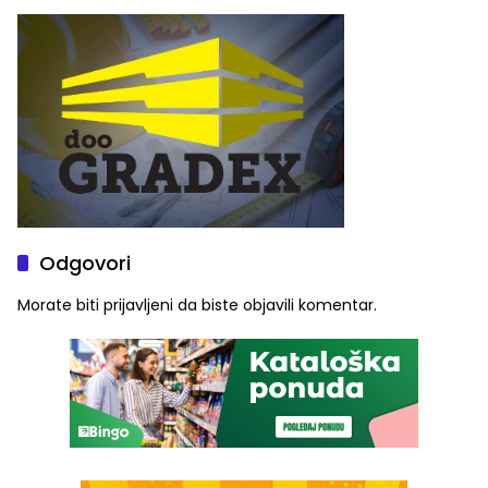
Graše
Odgovori
Morate biti
prijavljeni
da biste objavili komentar.