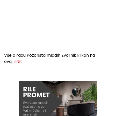
Vše o radu Pozorišta mladih Zvornik klikon na
ovaj
LINK