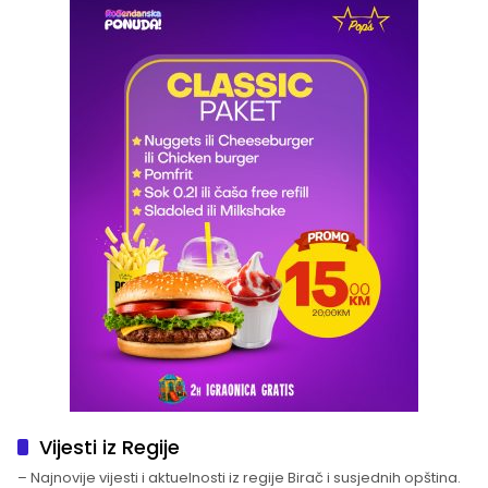
Vijesti iz Regije
– Najnovije vijesti i aktuelnosti iz regije Birač i susjednih opština.