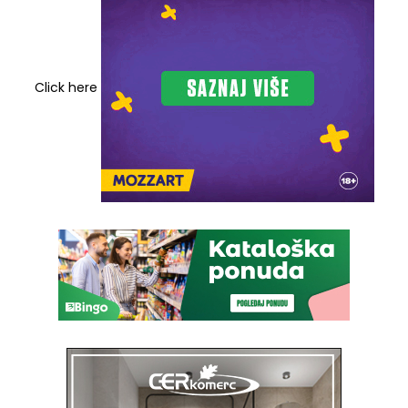
Click here