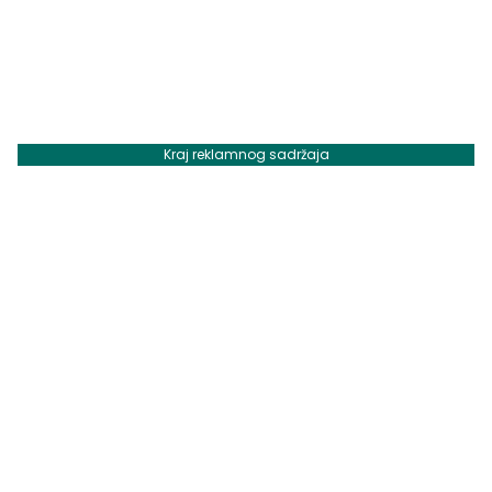
Kraj reklamnog sadržaja