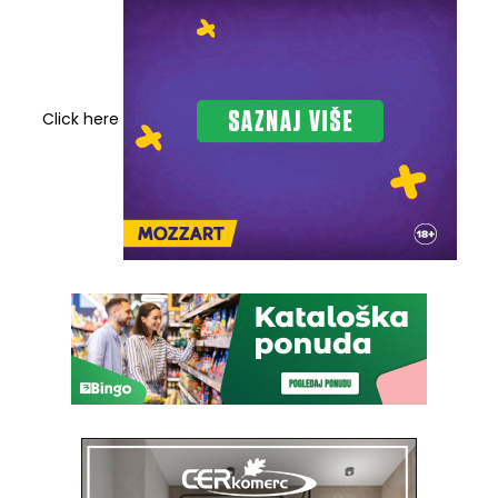
Click here