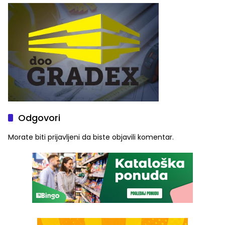
Graše
Odgovori
Morate biti
prijavljeni
da biste objavili komentar.