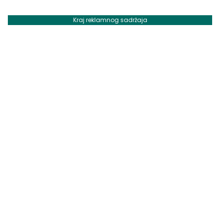
Kraj reklamnog sadržaja