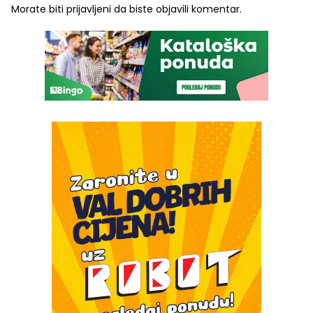
Morate biti
prijavljeni
da biste objavili komentar.