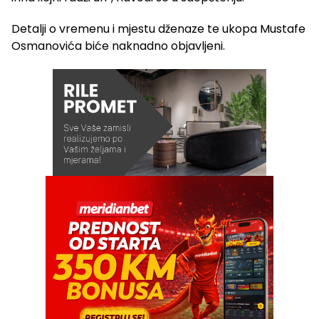
Detalji o vremenu i mjestu dženaze te ukopa Mustafe
Osmanovića biće naknadno objavljeni.