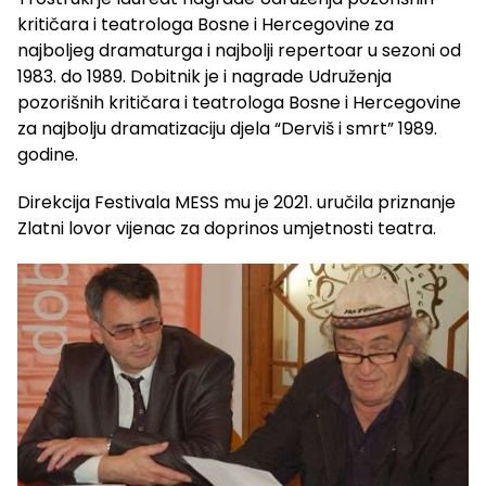
kritičara i teatrologa Bosne i Hercegovine za
najboljeg dramaturga i najbolji repertoar u sezoni od
1983. do 1989. Dobitnik je i nagrade Udruženja
pozorišnih kritičara i teatrologa Bosne i Hercegovine
za najbolju dramatizaciju djela “Derviš i smrt” 1989.
godine.
Direkcija Festivala MESS mu je 2021. uručila priznanje
Zlatni lovor vijenac za doprinos umjetnosti teatra.