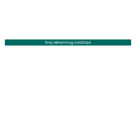
Kraj reklamnog sadržaja