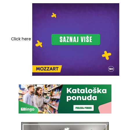
Click here