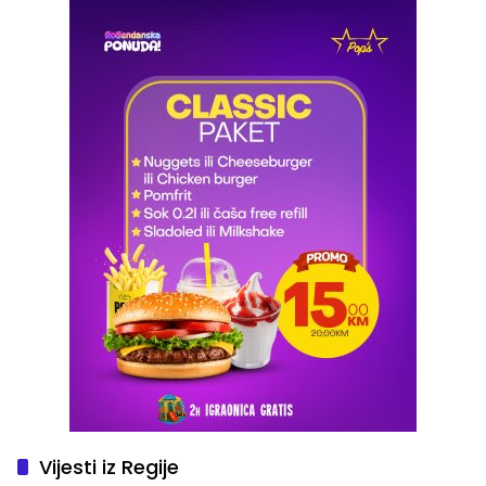
Vijesti iz Regije