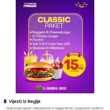
Vijesti iz Regije
– Najnovije vijesti i aktuelnosti iz regije Birač i susjednih opština.