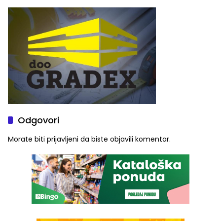
(FOTO)
Odgovori
Morate biti
prijavljeni
da biste objavili komentar.