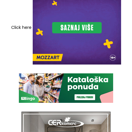
Click here