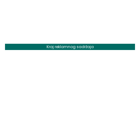
Kraj reklamnog sadržaja