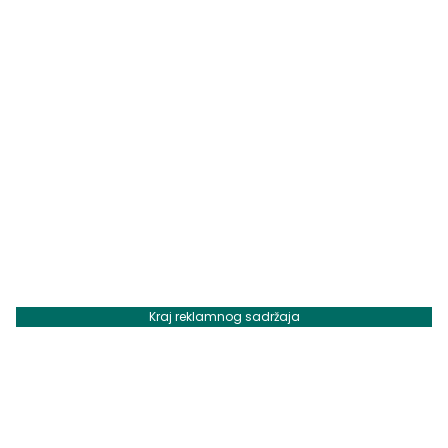
Kraj reklamnog sadržaja