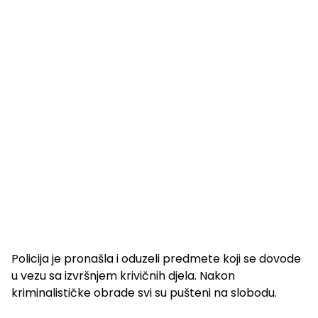
Policija je pronašla i oduzeli predmete koji se dovode
u vezu sa izvršnjem krivičnih djela. Nakon
kriminalističke obrade svi su pušteni na slobodu.