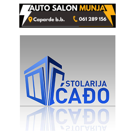
(FOTO)