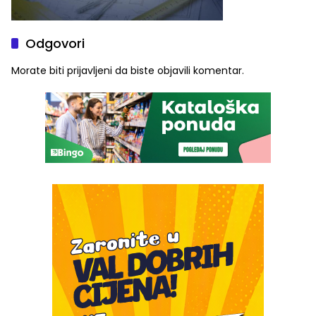
Odgovori
Morate biti
prijavljeni
da biste objavili komentar.