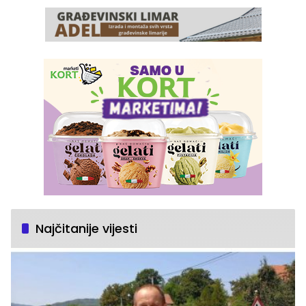
Najčitanije vijesti