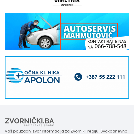
Vaš pouzdan izvor informacija za Zvornik i regiju! Svakodnevno