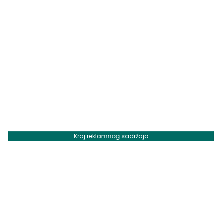
Kraj reklamnog sadržaja