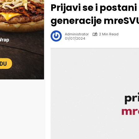
Prijavi se i postan
generacije mreSV
Administrator
2 Min Read
01/07/2024