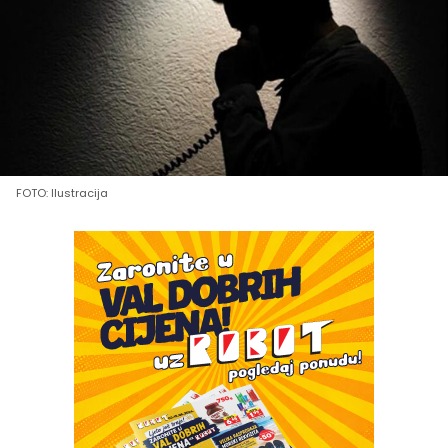
FOTO: Ilustracija