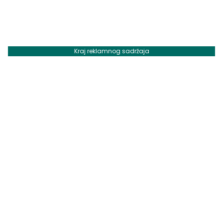
Kraj reklamnog sadržaja