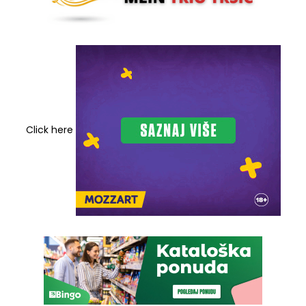
Click here