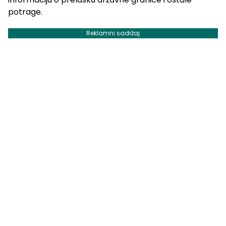
potrage.
Reklamni sadržaj