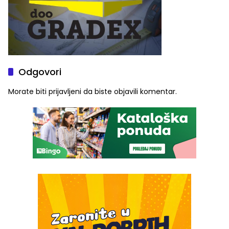
Odgovori
Morate biti
prijavljeni
da biste objavili komentar.