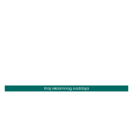
Kraj reklamnog sadržaja