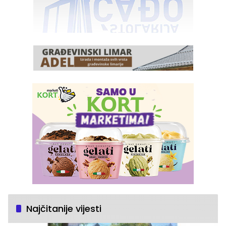
Najčitanije vijesti