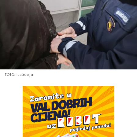
FOTO: Ilustracija