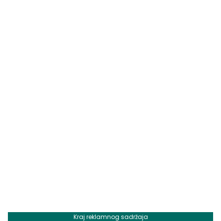
Kraj reklamnog sadržaja