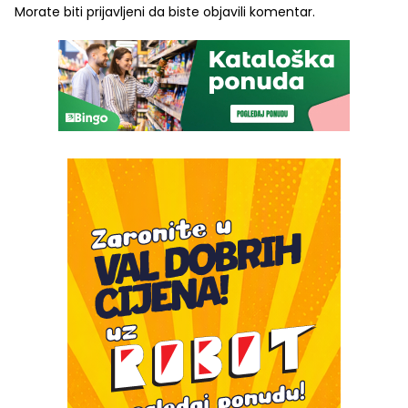
Morate biti
prijavljeni
da biste objavili komentar.