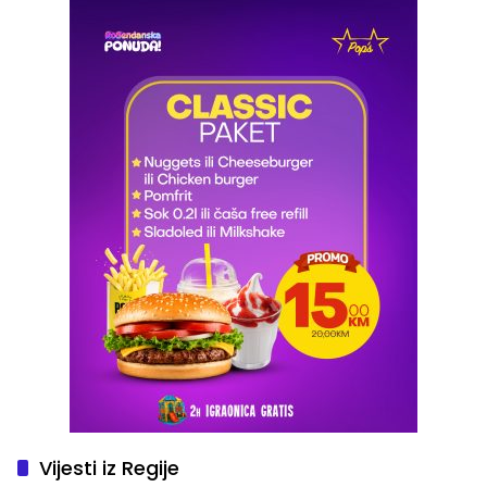
Vijesti iz Regije