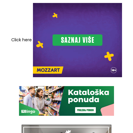
Click here