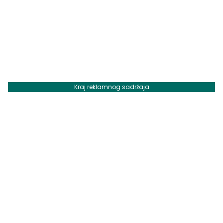
Kraj reklamnog sadržaja