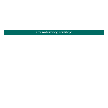
Kraj reklamnog sadržaja