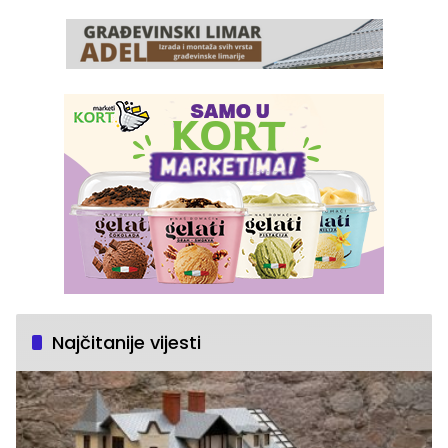
Najčitanije vijesti