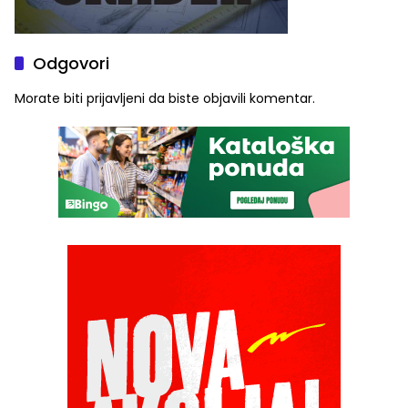
Odgovori
Morate biti
prijavljeni
da biste objavili komentar.