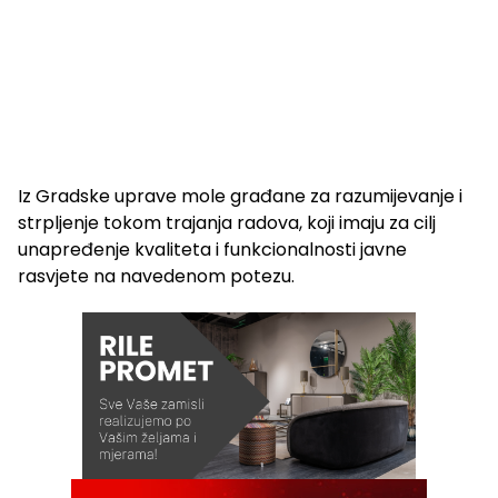
Iz Gradske uprave mole građane za razumijevanje i
strpljenje tokom trajanja radova, koji imaju za cilj
unapređenje kvaliteta i funkcionalnosti javne
rasvjete na navedenom potezu.