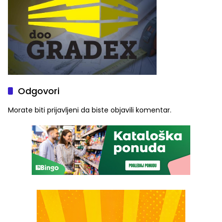
Odgovori
Morate biti
prijavljeni
da biste objavili komentar.