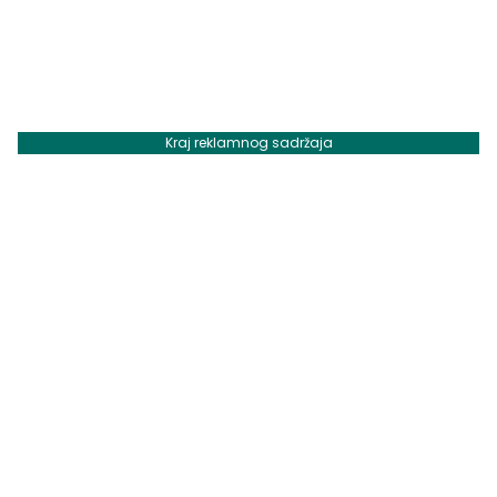
Kraj reklamnog sadržaja