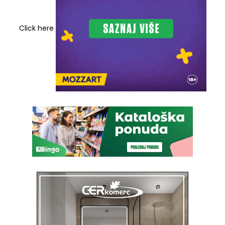
Click here