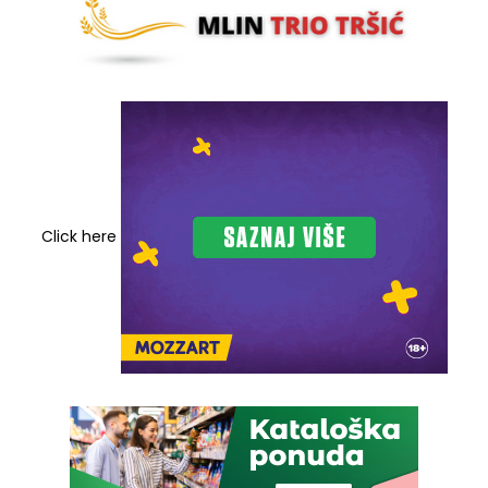
Click here