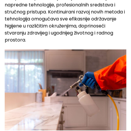
napredne tehnologije, profesionalnih sredstava i
stručnog pristupa. Kontinuirani razvoj novih metoda i
tehnologija omogućava sve efikasnije održavanje
higijene u različitim okruženjima, doprinoseći
stvaranju zdravijeg i ugodnijeg životnog i radnog
prostora.