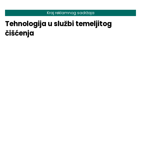
Kraj reklamnog sadržaja
Tehnologija u službi temeljitog
čišćenja